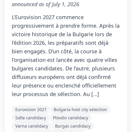
announced as of July 1, 2026
L’Eurovision 2027 commence
progressivement à prendre forme. Après la
victoire historique de la Bulgarie lors de
l’édition 2026, les préparatifs sont déjà
bien engagés. D’un côté, la course à
l’organisation est lancée avec quatre villes
bulgares candidates. De l’autre, plusieurs
diffuseurs européens ont déjà confirmé
leur présence ou enclenché officiellement
leur processus de sélection. Au […]
Eurovision 2027
Bulgaria host city selection
Sofia candidacy
Plovdiv candidacy
Varna candidacy
Burgas candidacy