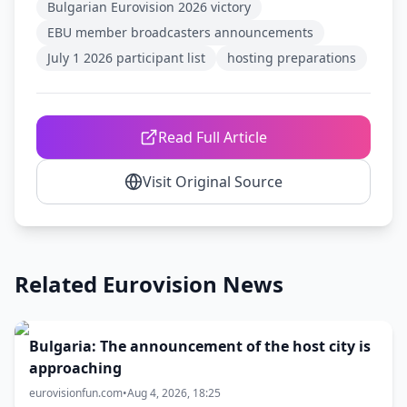
Bulgarian Eurovision 2026 victory
EBU member broadcasters announcements
July 1 2026 participant list
hosting preparations
Read Full Article
Visit Original Source
Related Eurovision News
Bulgaria: The announcement of the host city is
approaching
eurovisionfun.com
•
Aug 4, 2026, 18:25