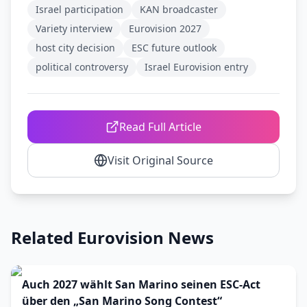
Israel participation
KAN broadcaster
Variety interview
Eurovision 2027
host city decision
ESC future outlook
political controversy
Israel Eurovision entry
Read Full Article
Visit Original Source
Related Eurovision News
Auch 2027 wählt San Marino seinen ESC-Act
über den „San Marino Song Contest“