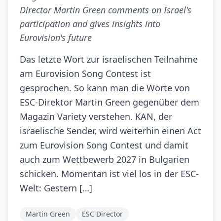
Director Martin Green comments on Israel's
participation and gives insights into
Eurovision's future
Das letzte Wort zur israelischen Teilnahme
am Eurovision Song Contest ist
gesprochen. So kann man die Worte von
ESC-Direktor Martin Green gegenüber dem
Magazin Variety verstehen. KAN, der
israelische Sender, wird weiterhin einen Act
zum Eurovision Song Contest und damit
auch zum Wettbewerb 2027 in Bulgarien
schicken. Momentan ist viel los in der ESC-
Welt: Gestern […]
Martin Green
ESC Director