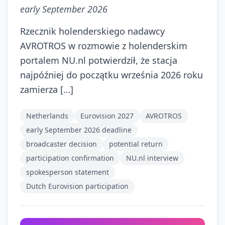
early September 2026
Rzecznik holenderskiego nadawcy
AVROTROS w rozmowie z holenderskim
portalem NU.nl potwierdził, że stacja
najpóźniej do początku września 2026 roku
zamierza […]
Netherlands
Eurovision 2027
AVROTROS
early September 2026 deadline
broadcaster decision
potential return
participation confirmation
NU.nl interview
spokesperson statement
Dutch Eurovision participation