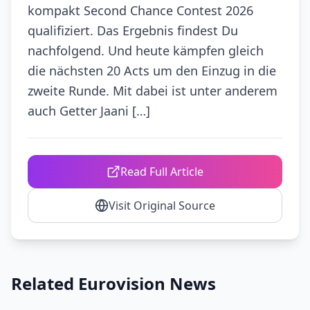
kompakt Second Chance Contest 2026
qualifiziert. Das Ergebnis findest Du
nachfolgend. Und heute kämpfen gleich
die nächsten 20 Acts um den Einzug in die
zweite Runde. Mit dabei ist unter anderem
auch Getter Jaani […]
Read Full Article
Visit Original Source
Related Eurovision News