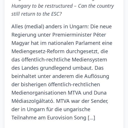
Hungary to be restructured – Can the country
still return to the ESC?
Alles (medial) anders in Ungarn: Die neue
Regierung unter Premierminister Péter
Magyar hat im nationalen Parlament eine
Mediengesetz-Reform durchgesetzt, die
das öffentlich-rechtliche Mediensystem
des Landes grundlegend umbaut. Das
beinhaltet unter anderem die Auflösung
der bisherigen öffentlich-rechtlichen
Medienorganisationen MTVA und Duna
Médiaszolgáltató. MTVA war der Sender,
der in Ungarn für die ungarische
Teilnahme am Eurovision Song […]