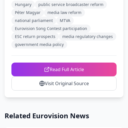
Hungary
public service broadcaster reform
Péter Magyar
media law reform
national parliament
MTVA
Eurovision Song Contest participation
ESC return prospects
media regulatory changes
government media policy
Read Full Article
Visit Original Source
Related Eurovision News