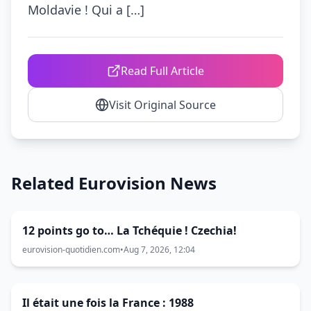
Moldavie ! Qui a […]
Read Full Article
Visit Original Source
Related Eurovision News
12 points go to… La Tchéquie ! Czechia!
eurovision-quotidien.com
•
Aug 7, 2026, 12:04
Il était une fois la France : 1988