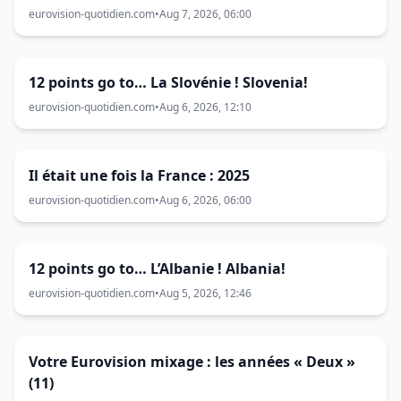
eurovision-quotidien.com
•
Aug 7, 2026, 06:00
12 points go to… La Slovénie ! Slovenia!
eurovision-quotidien.com
•
Aug 6, 2026, 12:10
Il était une fois la France : 2025
eurovision-quotidien.com
•
Aug 6, 2026, 06:00
12 points go to… L’Albanie ! Albania!
eurovision-quotidien.com
•
Aug 5, 2026, 12:46
Votre Eurovision mixage : les années « Deux »
(11)