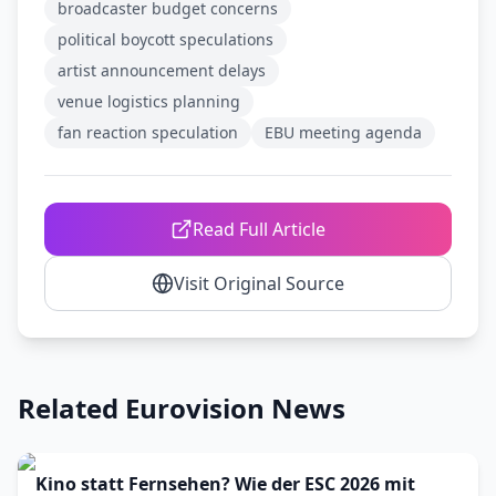
broadcaster budget concerns
political boycott speculations
artist announcement delays
venue logistics planning
fan reaction speculation
EBU meeting agenda
Read Full Article
Visit Original Source
Related Eurovision News
Kino statt Fernsehen? Wie der ESC 2026 mit