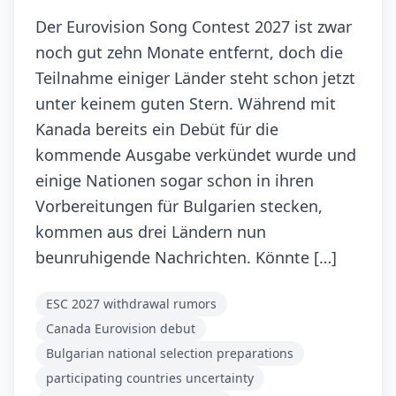
Der Eurovision Song Contest 2027 ist zwar
noch gut zehn Monate entfernt, doch die
Teilnahme einiger Länder steht schon jetzt
unter keinem guten Stern. Während mit
Kanada bereits ein Debüt für die
kommende Ausgabe verkündet wurde und
einige Nationen sogar schon in ihren
Vorbereitungen für Bulgarien stecken,
kommen aus drei Ländern nun
beunruhigende Nachrichten. Könnte […]
ESC 2027 withdrawal rumors
Canada Eurovision debut
Bulgarian national selection preparations
participating countries uncertainty