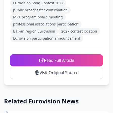
Eurovision Song Contest 2027
public broadcaster confirmation
MRT program board meeting
professional associations participation
Balkan region Eurovision
2027 contest location
Eurovision participation announcement
Read Full Article
Visit Original Source
Related Eurovision News